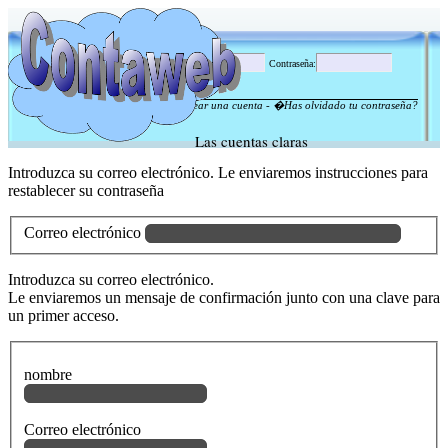
Correo electrónico
:
Contraseña
:
Crear una cuenta
- �Has olvidado tu contraseña?
Las cuentas claras
Introduzca su correo electrónico. Le enviaremos instrucciones para
restablecer su contraseña
Correo electrónico
Introduzca su correo electrónico.
Le enviaremos un mensaje de confirmación junto con una clave para
un primer acceso.
nombre
Correo electrónico